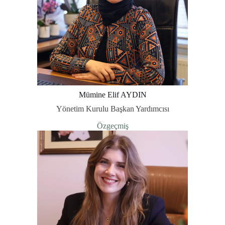
Mümine Elif AYDIN
Yönetim Kurulu Başkan Yardımcısı
Özgeçmiş