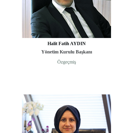
Halit Fatih AYDIN
Yönetim Kurulu Başkanı
Özgeçmiş