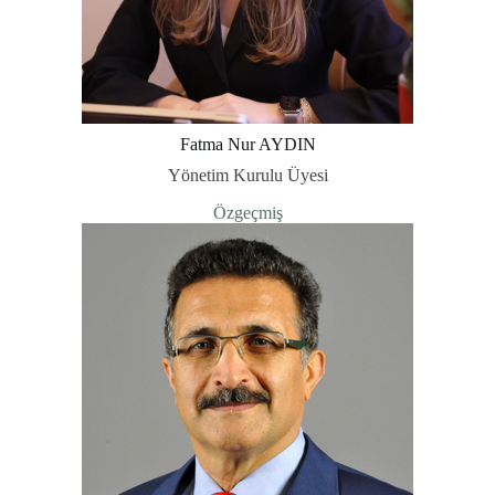
Fatma Nur AYDIN
Yönetim Kurulu Üyesi
Özgeçmiş