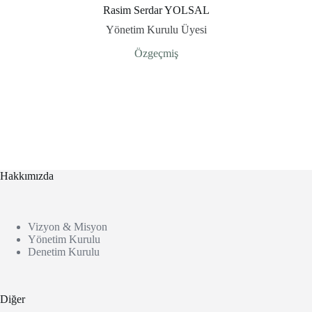
Rasim Serdar YOLSAL
Yönetim Kurulu Üyesi
Özgeçmiş
Hakkımızda
Vizyon & Misyon
Yönetim Kurulu
Denetim Kurulu
Diğer