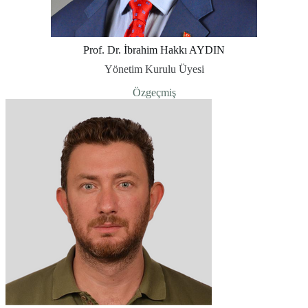
Prof. Dr. İbrahim Hakkı AYDIN
Yönetim Kurulu Üyesi
Özgeçmiş